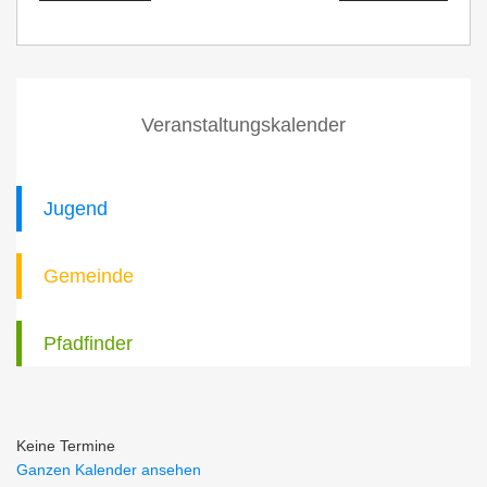
Veranstaltungskalender
Jugend
Gemeinde
Pfadfinder
Keine Termine
Ganzen Kalender ansehen