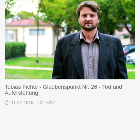
Tobias Fichte - Glaubenspunkt Nr. 26 - Tod und
Auferstehung
11.07.2015
6251