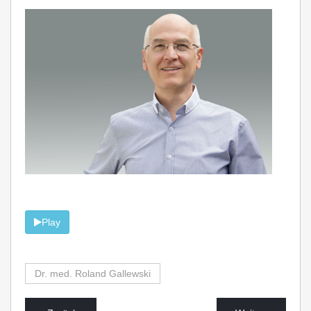
Play
Dr. med. Roland Gallewski