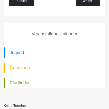
Zurück
Weiter
Veranstaltungskalender
Jugend
Gemeinde
Pfadfinder
Keine Termine