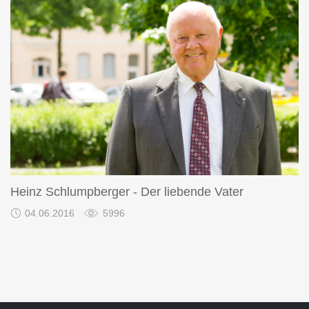
Heinz Schlumpberger - Der liebende Vater
04.06.2016
5996