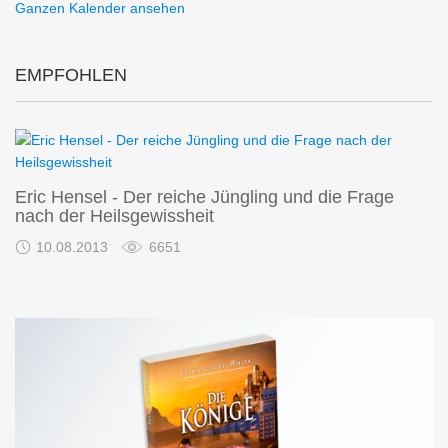
Ganzen Kalender ansehen
EMPFOHLEN
Eric Hensel - Der reiche Jüngling und die Frage
nach der Heilsgewissheit
10.08.2013
6651