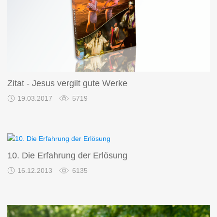
Zitat - Jesus vergilt gute Werke
19.03.2017
5719
10. Die Erfahrung der Erlösung
16.12.2013
6135