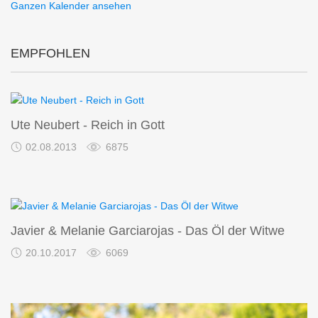
Ganzen Kalender ansehen
EMPFOHLEN
Ute Neubert - Reich in Gott
02.08.2013
6875
Javier & Melanie Garciarojas - Das Öl der Witwe
20.10.2017
6069