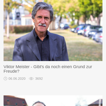
Viktor Meister - Gibt's da noch einen Grund zur
Freude?
06.06.2020
3692