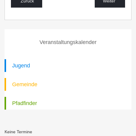
Zurück
Weiter
Veranstaltungskalender
Jugend
Gemeinde
Pfadfinder
Keine Termine