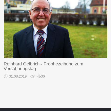
Reinhard Gelbrich - Prophezeihung zum
Versöhnungstag
31.08.2019
4530