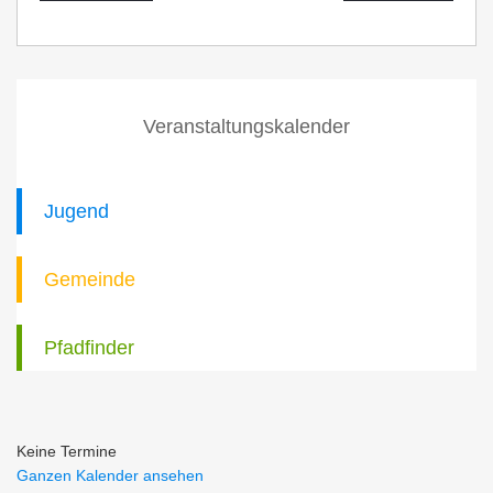
Veranstaltungskalender
Jugend
Gemeinde
Pfadfinder
Keine Termine
Ganzen Kalender ansehen