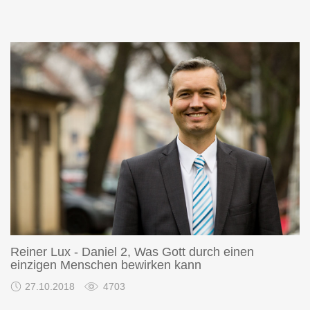
Reiner Lux - Daniel 2, Was Gott durch einen
einzigen Menschen bewirken kann
27.10.2018
4703